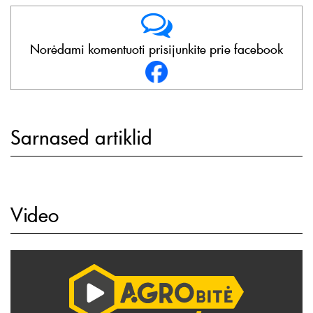
Norėdami komentuoti prisijunkite prie facebook
Sarnased artiklid
Video