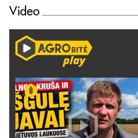
Video