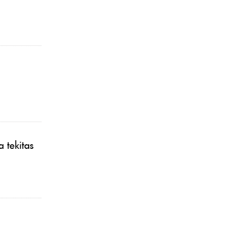
a tekitas