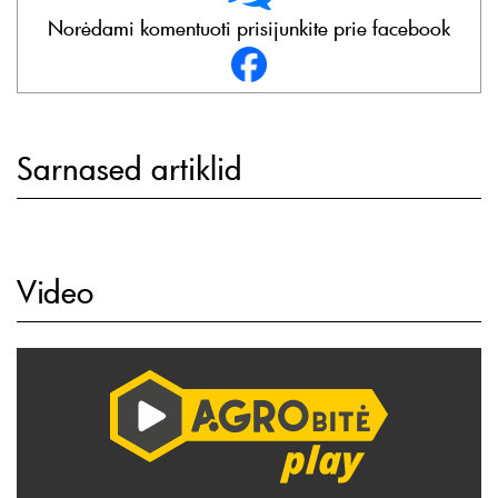
Norėdami komentuoti prisijunkite prie facebook
Sarnased artiklid
Video