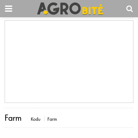
Farm
Kodu
Farm