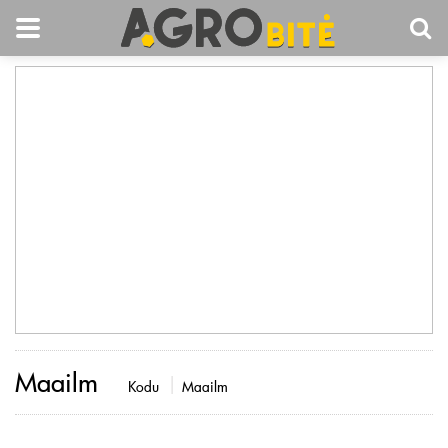
Maailm
Kodu
Maailm