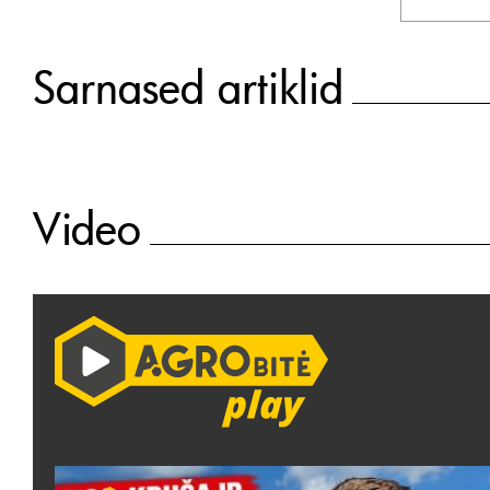
Sarnased artiklid
Video