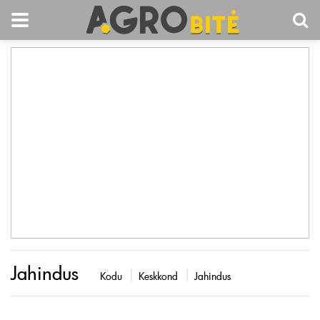
Jahindus
Kodu
Keskkond
Jahindus